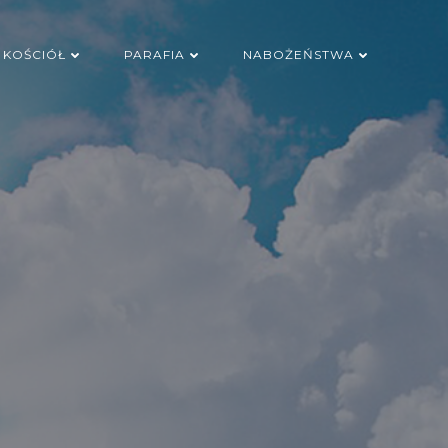
KOŚCIÓŁ
PARAFIA
NABOŻEŃSTWA