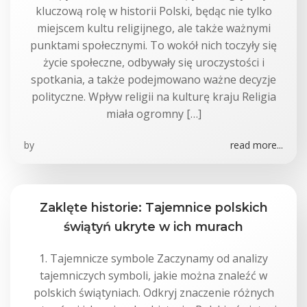
kluczową rolę w historii Polski, będąc nie tylko
miejscem kultu religijnego, ale także ważnymi
punktami społecznymi. To wokół nich toczyły się
życie społeczne, odbywały się uroczystości i
spotkania, a także podejmowano ważne decyzje
polityczne. Wpływ religii na kulturę kraju Religia
miała ogromny […]
by
read more...
Zaklęte historie: Tajemnice polskich
świątyń ukryte w ich murach
1. Tajemnicze symbole Zaczynamy od analizy
tajemniczych symboli, jakie można znaleźć w
polskich świątyniach. Odkryj znaczenie różnych