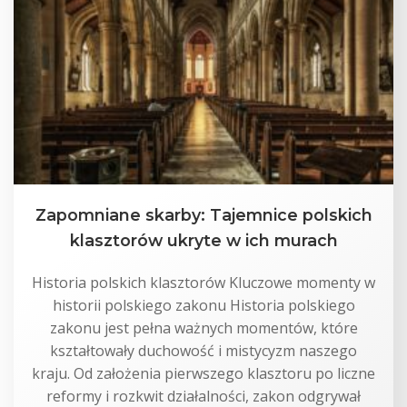
Zapomniane skarby: Tajemnice polskich
klasztorów ukryte w ich murach
Historia polskich klasztorów Kluczowe momenty w
historii polskiego zakonu Historia polskiego
zakonu jest pełna ważnych momentów, które
kształtowały duchowość i mistycyzm naszego
kraju. Od założenia pierwszego klasztoru po liczne
reformy i rozkwit działalności, zakon odgrywał