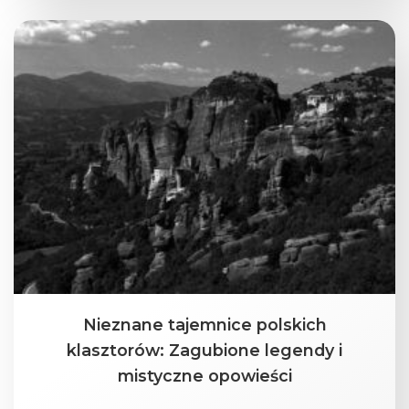
Nieznane tajemnice polskich
klasztorów: Zagubione legendy i
mistyczne opowieści