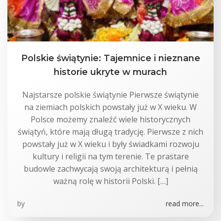
Polskie świątynie: Tajemnice i nieznane
historie ukryte w murach
Najstarsze polskie świątynie Pierwsze świątynie
na ziemiach polskich powstały już w X wieku. W
Polsce możemy znaleźć wiele historycznych
świątyń, które mają długą tradycję. Pierwsze z nich
powstały już w X wieku i były świadkami rozwoju
kultury i religii na tym terenie. Te prastare
budowle zachwycają swoją architekturą i pełnią
ważną rolę w historii Polski. […]
by
read more...