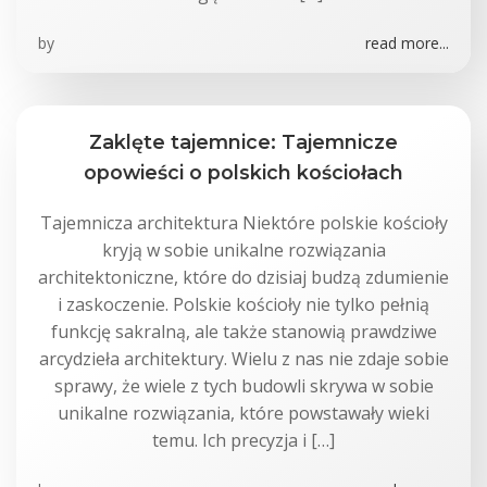
by
read more...
Zaklęte tajemnice: Tajemnicze
opowieści o polskich kościołach
Tajemnicza architektura Niektóre polskie kościoły
kryją w sobie unikalne rozwiązania
architektoniczne, które do dzisiaj budzą zdumienie
i zaskoczenie. Polskie kościoły nie tylko pełnią
funkcję sakralną, ale także stanowią prawdziwe
arcydzieła architektury. Wielu z nas nie zdaje sobie
sprawy, że wiele z tych budowli skrywa w sobie
unikalne rozwiązania, które powstawały wieki
temu. Ich precyzja i […]