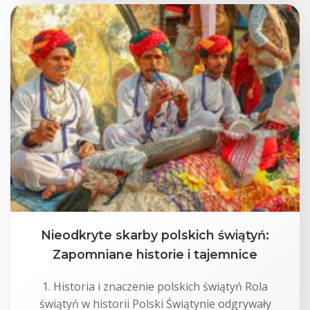
Nieodkryte skarby polskich świątyń:
Zapomniane historie i tajemnice
1. Historia i znaczenie polskich świątyń Rola
świątyń w historii Polski Świątynie odgrywały