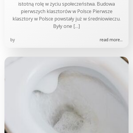
istotną rolę w życiu społeczeństwa. Budowa
pierwszych klasztorów w Polsce Pierwsze
klasztory w Polsce powstały już w średniowieczu.
Były one […]
by
read more...