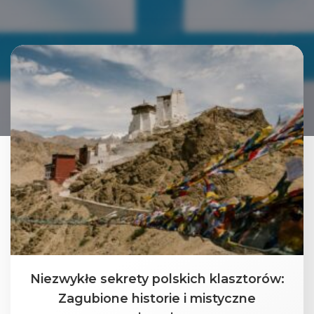
Niezwykłe sekrety polskich klasztorów:
Zagubione historie i mistyczne