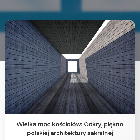
Wielka moc kościołów: Odkryj piękno
polskiej architektury sakralnej