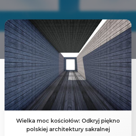
Wielka moc kościołów: Odkryj piękno
polskiej architektury sakralnej