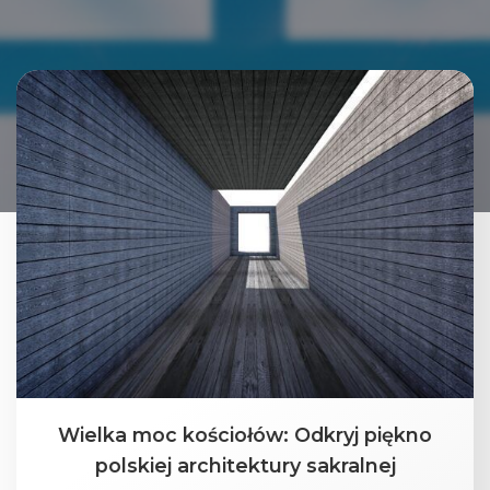
Wielka moc kościołów: Odkryj piękno
polskiej architektury sakralnej