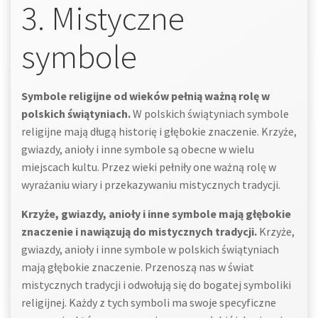
3. Mistyczne
symbole
Symbole religijne od wieków pełnią ważną rolę w
polskich świątyniach.
W polskich świątyniach symbole
religijne mają długą historię i głębokie znaczenie. Krzyże,
gwiazdy, anioły i inne symbole są obecne w wielu
miejscach kultu. Przez wieki pełniły one ważną rolę w
wyrażaniu wiary i przekazywaniu mistycznych tradycji.
Krzyże, gwiazdy, anioły i inne symbole mają głębokie
znaczenie i nawiązują do mistycznych tradycji.
Krzyże,
gwiazdy, anioły i inne symbole w polskich świątyniach
mają głębokie znaczenie. Przenoszą nas w świat
mistycznych tradycji i odwołują się do bogatej symboliki
religijnej. Każdy z tych symboli ma swoje specyficzne