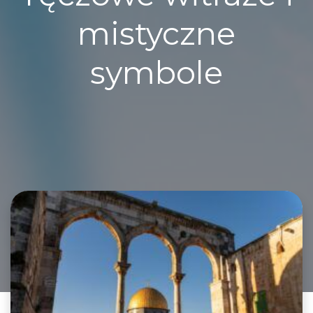
mistyczne
symbole