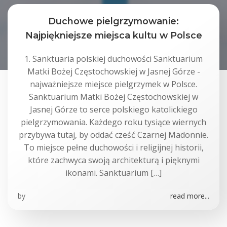
Duchowe pielgrzymowanie:
Najpiękniejsze miejsca kultu w Polsce
1. Sanktuaria polskiej duchowości Sanktuarium
Matki Bożej Częstochowskiej w Jasnej Górze -
najważniejsze miejsce pielgrzymek w Polsce.
Sanktuarium Matki Bożej Częstochowskiej w
Jasnej Górze to serce polskiego katolickiego
pielgrzymowania. Każdego roku tysiące wiernych
przybywa tutaj, by oddać cześć Czarnej Madonnie.
To miejsce pełne duchowości i religijnej historii,
które zachwyca swoją architekturą i pięknymi
ikonami. Sanktuarium […]
by
read more...